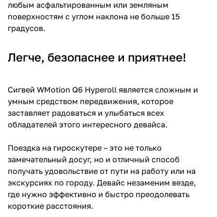
любым асфальтированным или земляным
поверхностям с углом наклона не больше 15
градусов.
Легче, безопаснее и приятнее!
Сигвей WМotion Q6 Hyperoll является сложным и
умным средством передвижения, которое
заставляет радоваться и улыбаться всех
обладателей этого интересного девайса.
Поездка на гироскутере – это не только
замечательный досуг, но и отличный способ
получать удовольствие от пути на работу или на
экскурсиях по городу. Девайс незаменим везде,
где нужно эффективно и быстро преодолевать
короткие расстояния.