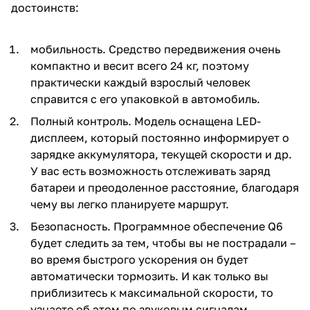
достоинств:
мобильность. Средство передвижения очень
компактно и весит всего 24 кг, поэтому
практически каждый взрослый человек
справится с его упаковкой в автомобиль.
Полный контроль. Модель оснащена LED-
дисплеем, который постоянно информирует о
зарядке аккумулятора, текущей скорости и др.
У вас есть возможность отслеживать заряд
батареи и преодоленное расстояние, благодаря
чему вы легко планируете маршрут.
Безопасность. Программное обеспечение Q6
будет следить за тем, чтобы вы не пострадали –
во время быстрого ускорения он будет
автоматически тормозить. И как только вы
приблизитесь к максимальной скорости, то
узнаете об этом по звуковым сигналам.