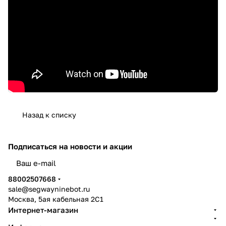
Назад к списку
Подписаться
на новости и акции
политикой конфиденциальности
88002507668
sale@segwayninebot.ru
Москва, 5ая кабельная 2С1
Интернет-магазин