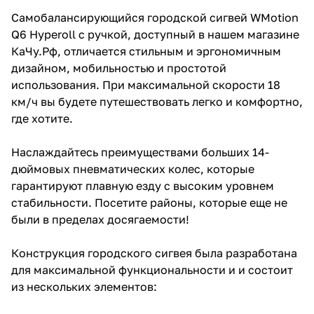
Самобалансирующийся городской сигвей WМotion
Q6 Hyperoll с ручкой, доступный в нашем магазине
КаЧу.Рф, отличается стильным и эргономичным
дизайном, мобильностью и простотой
использования. При максимальной скорости 18
км/ч вы будете путешествовать легко и комфортно,
где хотите.
Наслаждайтесь преимуществами больших 14-
дюймовых пневматических колес, которые
гарантируют плавную езду с высоким уровнем
стабильности. Посетите районы, которые еще не
были в пределах досягаемости!
Конструкция городского сигвея была разработана
для максимальной функциональности и и состоит
из нескольких элементов: