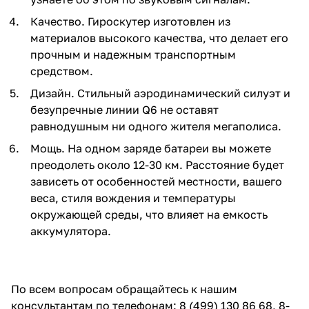
Качество. Гироскутер изготовлен из
материалов высокого качества, что делает его
прочным и надежным транспортным
средством.
Дизайн. Стильный аэродинамический силуэт и
безупречные линии Q6 не оставят
равнодушным ни одного жителя мегаполиса.
Мощь. На одном заряде батареи вы можете
преодолеть около 12-30 км. Расстояние будет
зависеть от особенностей местности, вашего
веса, стиля вождения и температуры
окружающей среды, что влияет на емкость
аккумулятора.
По всем вопросам обращайтесь к нашим
консультантам по телефонам: 8 (499) 130 86 68, 8-