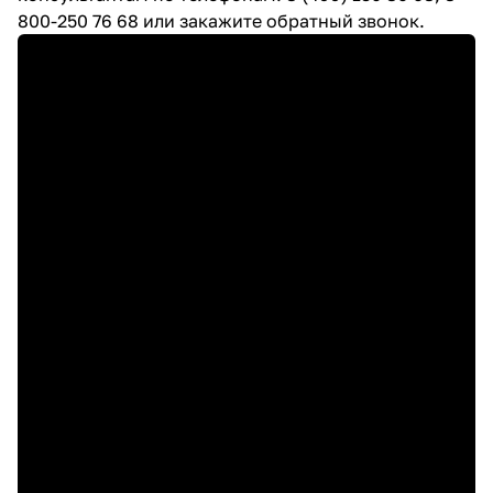
800-250 76 68 или закажите обратный звонок.