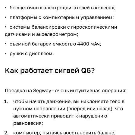
бесщеточных электродвигателей в колесах;
платформы с компьютерным управлением;
системы балансировки с гироскопическими
датчиками и акселерометром;
съемной батареи емкостью 4400 мАч;
ручки с дисплеем.
Как работает сигвей Q6?
Поездка на Segway– очень интуитивная операция:
чтобы начать движение, вы наклоняете тело в
нужном направлении (вперед или назад), что
автоматически приводит к нарушению
равновесия;
компьютер, пытаясь восстановить баланс,