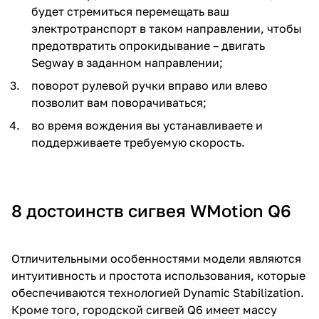
будет стремиться перемещать ваш
электротранспорт в таком направлении, чтобы
предотвратить опрокидывание – двигать
Segway в заданном направлении;
поворот рулевой ручки вправо или влево
позволит вам поворачиваться;
во время вождения вы устанавливаете и
поддерживаете требуемую скорость.
8 достоинств сигвея WМotion Q6
Отличительными особенностями модели являются
интуитивность и простота использования, которые
обеспечиваются технологией Dynamic Stabilization.
Кроме того, городской сигвей Q6 имеет массу