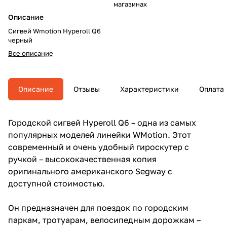
магазинах
Описание
Сигвей Wmotion Hyperoll Q6
черный
Все описание
Описание
Отзывы
Характеристики
Оплата
Городской сигвей Hyperoll Q6 – одна из самых
популярных моделей линейки WМotion. Этот
современный и очень удобный гироскутер с
ручкой – высококачественная копия
оригинального американского Segway с
доступной стоимостью.
Он предназначен для поездок по городским
паркам, тротуарам, велосипедным дорожкам –