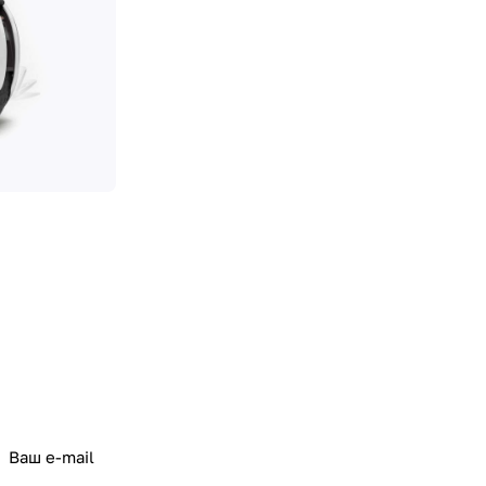
политикой конфиденциальности