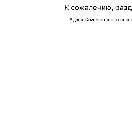
К сожалению, разд
В данный момент нет активны