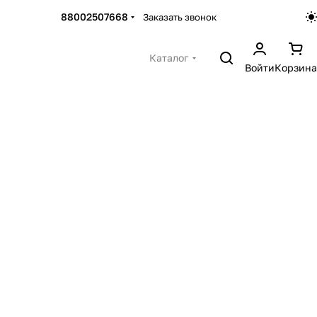
88002507668
Заказать звонок
Каталог
Войти
Корзина