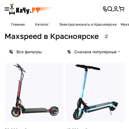
Главная
Каталог
Электросамокаты в Красноярске
Maxs
Maxspeed в Красноярске
2
Все фильтры
Сначала популярные