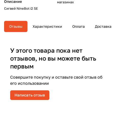
Описание
магазинах
Сигвей NineBot i2 SE
Отзывы
Характеристики
Оплата
Доставка
У этого товара пока нет
отзывов, но вы можете быть
первым
Совершите покупку и оставьте свой отзыв об
его использовании
Написать отзыв