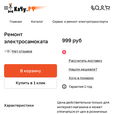
Главная
Каталог
Сервис и ремонт электротранспорта
Ремонт
999 руб
электросамоката
0
Нет отзывов
Рассчитать доставку
Нашли дешевле?
В корзину
Хочу в подарок
Купить в 1 клик
Гарантия 1 год
Цена действительна только для
Характеристики
интернет-магазина и может
отличаться от цен в розничных