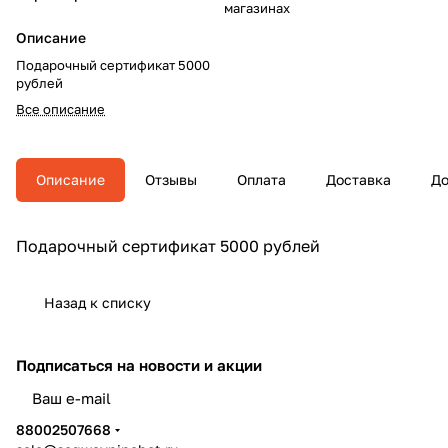
магазинах
Описание
Подарочный сертификат 5000
рублей
Все описание
Описание
Отзывы
Оплата
Доставка
До
Подарочный сертификат 5000 рублей
Назад к списку
Подписаться
на новости и акции
политикой конфиденциальности
88002507668