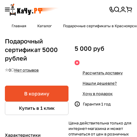
Главная
Каталог
Подарочные сертификаты в Красноярск
Подарочный
5 000 руб
сертификат 5000
рублей
0
Нет отзывов
Рассчитать доставку
Нашли дешевле?
В корзину
Хочу в подарок
Гарантия 1 год
Купить в 1 клик
Цена действительна только для
интернет-магазина и может
отличаться от цен в розничных
Характеристики