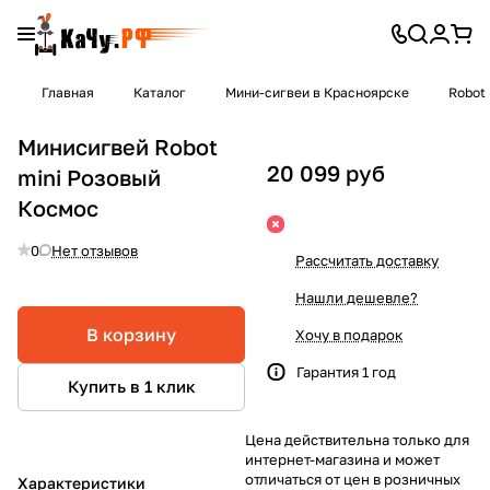
Главная
Каталог
Мини-сигвеи в Красноярске
Robot 
Минисигвей Robot
20 099 руб
mini Розовый
Космос
0
Нет отзывов
Рассчитать доставку
Нашли дешевле?
В корзину
Хочу в подарок
Гарантия 1 год
Купить в 1 клик
Цена действительна только для
интернет-магазина и может
отличаться от цен в розничных
Характеристики