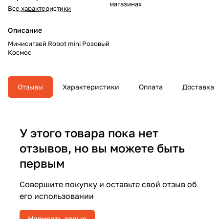
магазинах
Все характеристики
Описание
Минисигвей Robot mini Розовый
Космос
Отзывы
Характеристики
Оплата
Доставка
У этого товара пока нет
отзывов, но вы можете быть
первым
Совершите покупку и оставьте свой отзыв об
его использовании
Написать отзыв