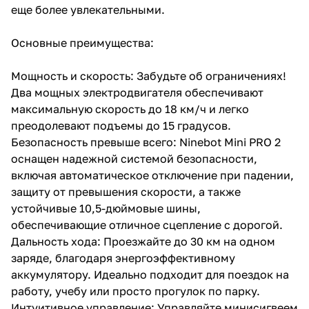
еще более увлекательными.
Основные преимущества:
Мощность и скорость: Забудьте об ограничениях!
Два мощных электродвигателя обеспечивают
максимальную скорость до 18 км/ч и легко
преодолевают подъемы до 15 градусов.
Безопасность превыше всего: Ninebot Mini PRO 2
оснащен надежной системой безопасности,
включая автоматическое отключение при падении,
защиту от превышения скорости, а также
устойчивые 10,5-дюймовые шины,
обеспечивающие отличное сцепление с дорогой.
Дальность хода: Проезжайте до 30 км на одном
заряде, благодаря энергоэффективному
аккумулятору. Идеально подходит для поездок на
работу, учебу или просто прогулок по парку.
Интуитивное управление: Управляйте минисигвеем