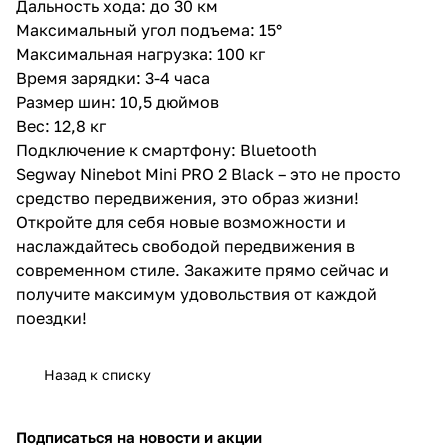
Дальность хода: до 30 км
Максимальный угол подъема: 15°
Максимальная нагрузка: 100 кг
Время зарядки: 3-4 часа
Размер шин: 10,5 дюймов
Вес: 12,8 кг
Подключение к смартфону: Bluetooth
Segway Ninebot Mini PRO 2 Black – это не просто
средство передвижения, это образ жизни!
Откройте для себя новые возможности и
наслаждайтесь свободой передвижения в
современном стиле. Закажите прямо сейчас и
получите максимум удовольствия от каждой
поездки!
Назад к списку
Подписаться
на новости и акции