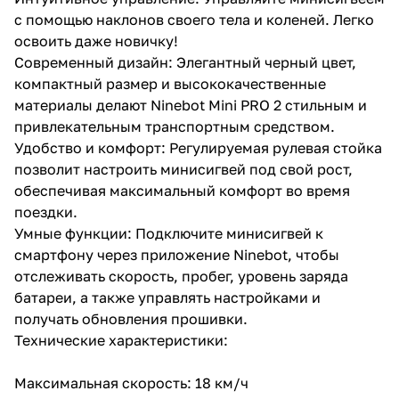
с помощью наклонов своего тела и коленей. Легко
освоить даже новичку!
Современный дизайн: Элегантный черный цвет,
компактный размер и высококачественные
материалы делают Ninebot Mini PRO 2 стильным и
привлекательным транспортным средством.
Удобство и комфорт: Регулируемая рулевая стойка
позволит настроить минисигвей под свой рост,
обеспечивая максимальный комфорт во время
поездки.
Умные функции: Подключите минисигвей к
смартфону через приложение Ninebot, чтобы
отслеживать скорость, пробег, уровень заряда
батареи, а также управлять настройками и
получать обновления прошивки.
Технические характеристики:
Максимальная скорость: 18 км/ч