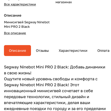
магазинах
Все характеристики
Описание
Минисигвей Segway Ninebot
Mini PRO 2 Black
Все описание
Описание
Отзывы
Характеристики
Оплата
Segway Ninebot Mini PRO 2 Black: Добавь динамики
в свою жизнь!
Ощутите новый уровень свободы и комфорта с
Segway Ninebot Mini PRO 2 Black! Этот
инновационный минисигвей сочетает в себе
передовые технологии, стильный дизайн и
впечатляющие характеристики, делая ваши
ежедневные поездки по городу и за его пределами