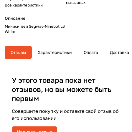
магазинах
Все характеристики
Описание
Минисигвей Segway-Ninebot L6
White
Отзывы
Характеристики
Оплата
Доставка
У этого товара пока нет
отзывов, но вы можете быть
первым
Совершите покупку и оставьте свой отзыв об
его использовании
Написать отзыв