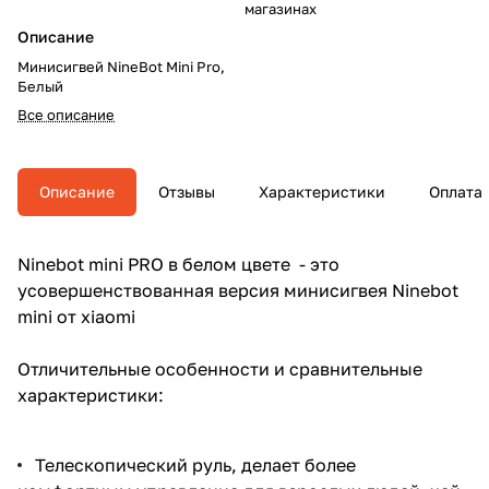
магазинах
Описание
Минисигвей NineBot Mini Pro,
Белый
Все описание
Описание
Отзывы
Характеристики
Оплата
Ninebot mini PRO в белом цвете
- это
усовершенствованная версия минисигвея Ninebot
mini от xiaomi
Отличительные особенности и сравнительные
характеристики:
Телескопический руль, делает более