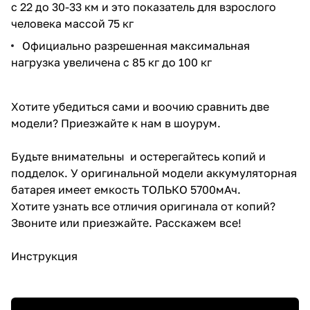
с 22 до 30-33 км и это показатель для взрослого
человека массой 75 кг
Официально разрешенная максимальная
нагрузка увеличена с 85 кг до 100 кг
Хотите убедиться сами и воочию сравнить две
модели? Приезжайте к нам в шоурум.
Будьте внимательны и остерегайтесь копий и
подделок. У оригинальной модели аккумуляторная
батарея имеет емкость ТОЛЬКО 5700мАч.
Хотите узнать все отличия оригинала от копий?
Звоните или приезжайте. Расскажем все!
Инструкция