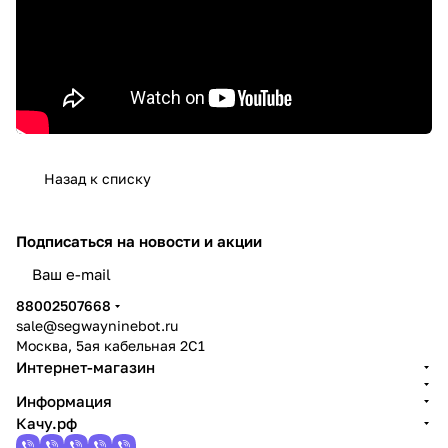
Назад к списку
Подписаться
на новости и акции
политикой конфиденциальности
88002507668
sale@segwayninebot.ru
Москва, 5ая кабельная 2С1
Интернет-магазин
Информация
Качу.рф