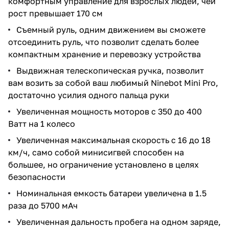
комфортным управление для взрослых людей, чей
рост превышает 170 см
Съемный руль, одним движением вы сможете
отсоединить руль, что позволит сделать более
компактным хранение и перевозку устройства
Выдвижная телескопическая ручка, позволит
вам возить за собой ваш любимый Ninebot Mini Pro,
достаточно усилия одного пальца руки
Увеличенная мощность моторов с 350 до 400
Ватт на 1 колесо
Увеличенная максимальная скорость с 16 до 18
км/ч, само собой минисигвей способен на
большее, но ограничение установлено в целях
безопасности
Номинальная емкость батареи увеличена в 1.5
раза до 5700 мАч
Увеличенная дальность пробега на одном заряде,