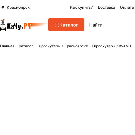
Красноярск
Как купить?
Доставка
Оплата
Каталог
Главная
Каталог
Гироскутеры в Красноярске
Гироскутеры KIWANO