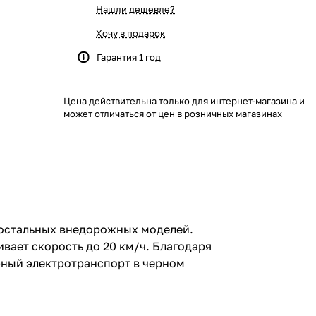
Нашли дешевле?
Хочу в подарок
Гарантия 1 год
Цена действительна только для интернет-магазина и
может отличаться от цен в розничных магазинах
и остальных внедорожных моделей.
вает скорость до 20 км/ч. Благодаря
рный электротранспорт в черном