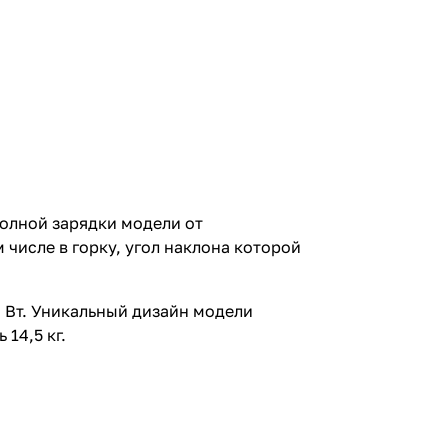
полной зарядки модели от
 числе в горку, угол наклона которой
 Вт. Уникальный дизайн модели
14,5 кг.