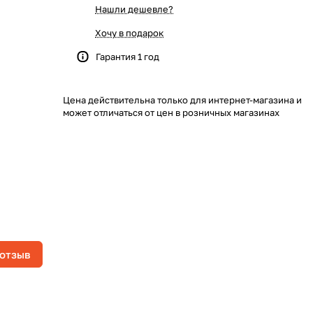
Нашли дешевле?
Хочу в подарок
Гарантия 1 год
Цена действительна только для интернет-магазина и
может отличаться от цен в розничных магазинах
 отзыв