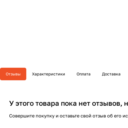
Отзывы
Характеристики
Оплата
Доставка
У этого товара пока нет отзывов,
Совершите покупку и оставьте свой отзыв об его и