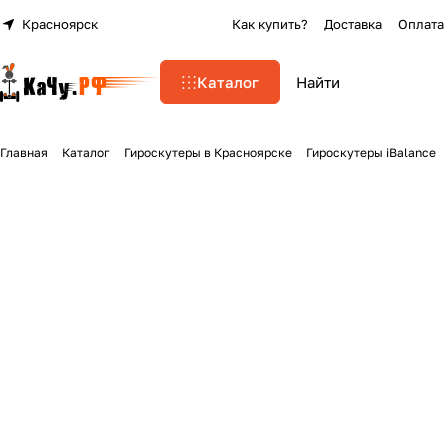
Красноярск
Как купить?
Доставка
Оплата
Каталог
Главная
Каталог
Гироскутеры в Красноярске
Гироскутеры iBalance