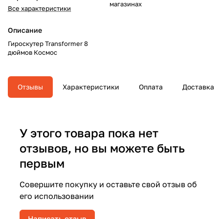
магазинах
Все характеристики
Описание
Гироскутер Transformer 8
дюймов Космос
Отзывы
Характеристики
Оплата
Доставка
У этого товара пока нет
отзывов, но вы можете быть
первым
Совершите покупку и оставьте свой отзыв об
его использовании
Написать отзыв