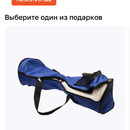
Выберите один из подарков