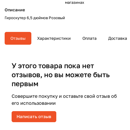
магазинах
Описание
Гироскутер 6,5 дюймов Розовый
Отзывы
Характеристики
Оплата
Доставка
У этого товара пока нет
отзывов, но вы можете быть
первым
Совершите покупку и оставьте свой отзыв об
его использовании
Написать отзыв