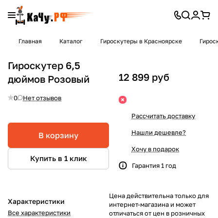
Главная
Каталог
Гироскутеры в Красноярске
Гироск
Гироскутер 6,5
12 899 руб
дюймов Розовый
0
Нет отзывов
Рассчитать доставку
Нашли дешевле?
В корзину
Хочу в подарок
Купить в 1 клик
Гарантия 1 год
Цена действительна только для
Характеристики
интернет-магазина и может
Все характеристики
отличаться от цен в розничных