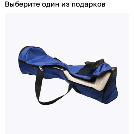
Выберите один из подарков