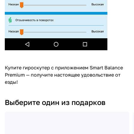
Купите гироскутер с приложением Smart Balance
Premium — получите настоящее удовольствие от
езды!
Выберите один из подарков