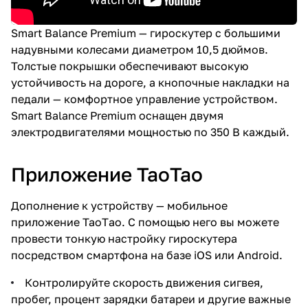
Smart Balance Premium — гироскутер с большими
надувными колесами диаметром 10,5 дюймов.
Толстые покрышки обеспечивают высокую
устойчивость на дороге, а кнопочные накладки на
педали — комфортное управление устройством.
Smart Balance Premium оснащен двумя
электродвигателями мощностью по 350 В каждый.
Приложение ТаоТао
Дополнение к устройству — мобильное
приложение TaoTао. С помощью него вы можете
провести тонкую настройку гироскутера
посредством смартфона на базе iOS или Android.
Контролируйте скорость движения сигвея,
пробег, процент зарядки батареи и другие важные