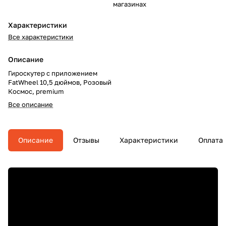
магазинах
Характеристики
Все характеристики
Описание
Гироскутер c приложением
FatWheel 10,5 дюймов, Розовый
Космос, premium
Все описание
Описание
Отзывы
Характеристики
Оплата