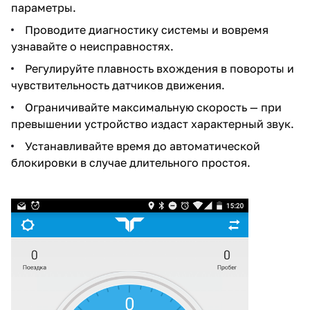
параметры.
Проводите диагностику системы и вовремя
узнавайте о неисправностях.
Регулируйте плавность вхождения в повороты и
чувствительность датчиков движения.
Ограничивайте максимальную скорость — при
превышении устройство издаст характерный звук.
Устанавливайте время до автоматической
блокировки в случае длительного простоя.