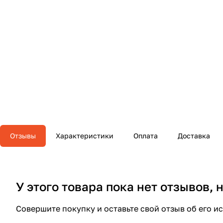
Отзывы
Характеристики
Оплата
Доставка
У этого товара пока нет отзывов,
Совершите покупку и оставьте свой отзыв об его и