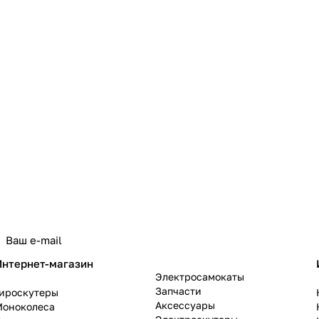
политикой конфиденциальности
Интернет-магазин
Электросамокаты
Запчасти
Гироскутеры
Аксессуары
Моноколеса