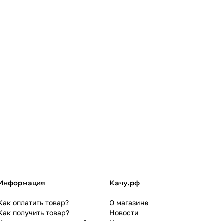
Информация
Качу.рф
Как оплатить товар?
О магазине
Как получить товар?
Новости