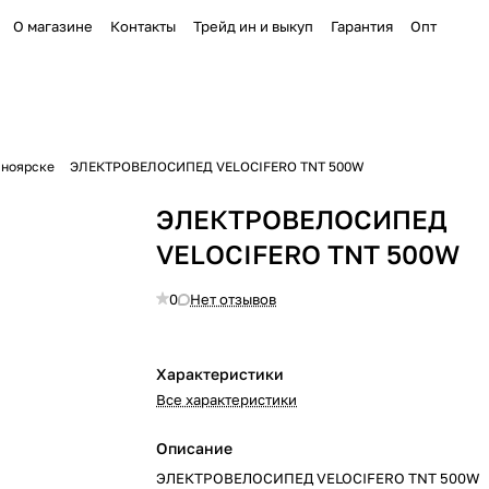
О магазине
Контакты
Трейд ин и выкуп
Гарантия
Опт
асноярске
ЭЛЕКТРОВЕЛОСИПЕД VELOCIFERO TNT 500W
ЭЛЕКТРОВЕЛОСИПЕД
VELOCIFERO TNT 500W
0
Нет отзывов
Характеристики
Все характеристики
Описание
ЭЛЕКТРОВЕЛОСИПЕД VELOCIFERO TNT 500W