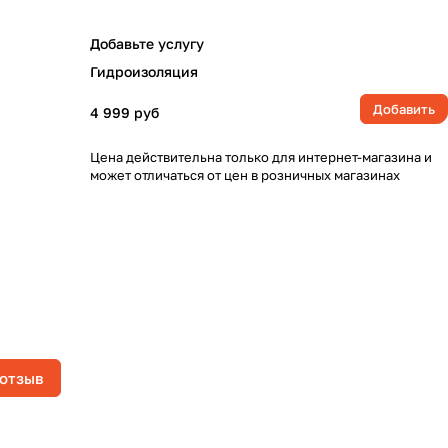
Добавьте услугу
Гидроизоляция
Добавить
4 999 руб
Цена действительна только для интернет-магазина и
может отличаться от цен в розничных магазинах
 отзыв