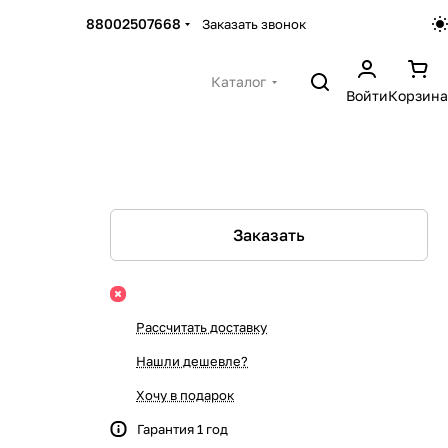
88002507668
Заказать звонок
Каталог
Войти
Корзина
Заказать
Рассчитать доставку
Нашли дешевле?
Хочу в подарок
Гарантия 1 год