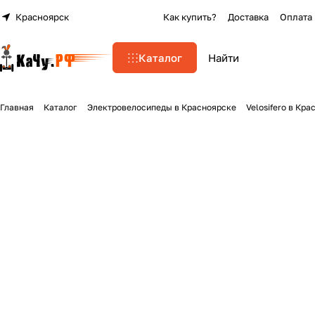
Красноярск
Как купить?
Доставка
Оплата
Каталог
Главная
Каталог
Электровелосипеды в Красноярске
Velosifero в Кр