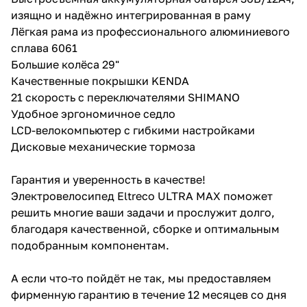
изящно и надёжно интегрированная в раму
Лёгкая рама из профессионального алюминиевого
сплава 6061
Большие колёса 29"
Качественные покрышки KENDA
21 скорость с переключателями SHIMANO
Удобное эргономичное седло
LCD-велокомпьютер с гибкими настройками
Дисковые механические тормоза
Гарантия и уверенность в качестве!
Электровелосипед Eltreco ULTRA MAX поможет
решить многие ваши задачи и прослужит долго,
благодаря качественной, сборке и оптимальным
подобранным компонентам.
А если что-то пойдёт не так, мы предоставляем
фирменную гарантию в течение 12 месяцев со дня