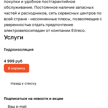
покупки и удобное постгарантийное
обслуживание. Постоянное наличие запасных
частей и расходников, сеть сервисных центров по
всей стране - несомненные плюсы, позволяющие с
уверенностью отдать предпочтение
электровелосипедам от компании Eltreco.
Услуги
Гидроизоляция
4 999 руб
В корзину
Назад к списку
Подписаться
на новости и акции