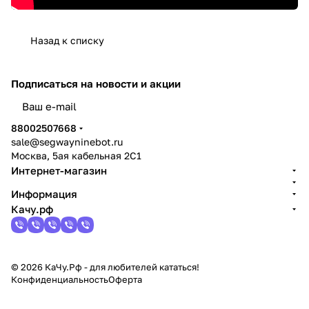
Назад к списку
Подписаться
на новости и акции
политикой конфиденциальности
88002507668
sale@segwayninebot.ru
Москва, 5ая кабельная 2С1
Интернет-магазин
Информация
Качу.рф
© 2026 КаЧу.Рф - для любителей кататься!
Конфиденциальность
Оферта