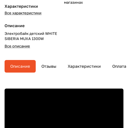
магазинах
Характеристики
Все характеристики
Описание
Электробайк детский WHITE
SIBERIA MUXA 1300W
Все описание
Описание
Отзывы
Характеристики
Оплата