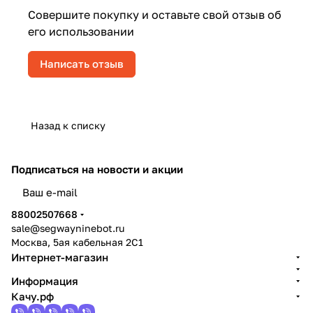
Совершите покупку и оставьте свой отзыв об
его использовании
Написать отзыв
Назад к списку
Подписаться
на новости и акции
политикой конфиденциальности
88002507668
sale@segwayninebot.ru
Москва, 5ая кабельная 2С1
Интернет-магазин
Информация
Качу.рф