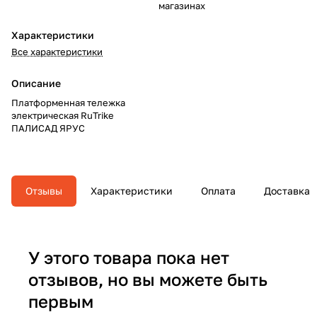
магазинах
Характеристики
Все характеристики
Описание
Платформенная тележка
электрическая RuTrike
ПАЛИСАД ЯРУС
Отзывы
Характеристики
Оплата
Доставка
У этого товара пока нет
отзывов, но вы можете быть
первым