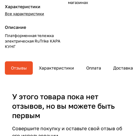
магазинах
Характеристики
Все характеристики
Описание
Платформенная тележка
электрическая RuTrike КАРА
КУНГ
Отзывы
Характеристики
Оплата
Доставка
У этого товара пока нет
отзывов, но вы можете быть
первым
Совершите покупку и оставьте свой отзыв об
его использовании