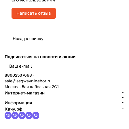
Написать отзыв
Назад к списку
Подписаться
на новости и акции
политикой конфиденциальности
88002507668
sale@segwayninebot.ru
Москва, 5ая кабельная 2С1
Интернет-магазин
Информация
Качу.рф