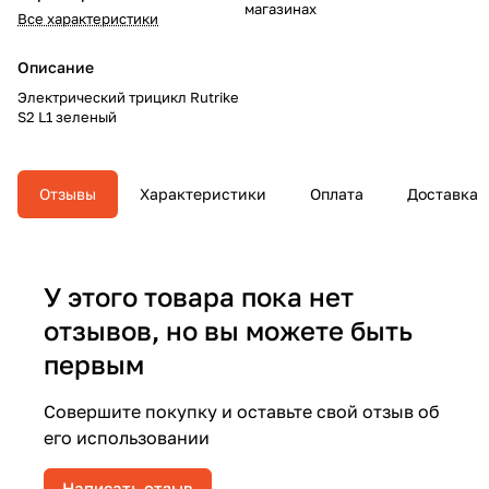
магазинах
Все характеристики
Описание
Электрический трицикл Rutrike
S2 L1 зеленый
Отзывы
Характеристики
Оплата
Доставка
У этого товара пока нет
отзывов, но вы можете быть
первым
Совершите покупку и оставьте свой отзыв об
его использовании
Написать отзыв