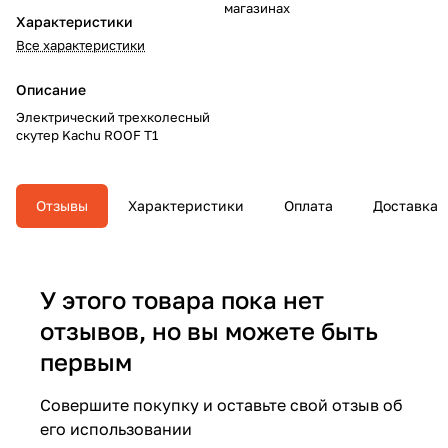
магазинах
Характеристики
Все характеристики
Описание
Электрический трехколесный
скутер Kachu ROOF T1
Отзывы
Характеристики
Оплата
Доставка
У этого товара пока нет
отзывов, но вы можете быть
первым
Совершите покупку и оставьте свой отзыв об
его использовании