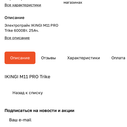
магазинах
Все характеристики
Описание
Электротрайк IKINGI M11 PRO
Trikе 6000Вт. 25Ач.
Все описание
Описание
Отзывы
Характеристики
Оплата
IKINGI M11 PRO Trikе
Назад к списку
Подписаться
на новости и акции
политикой конфиденциальности