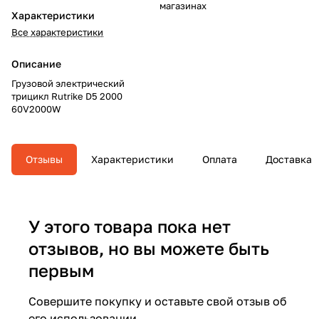
магазинах
Характеристики
Все характеристики
Описание
Грузовой электрический
трицикл Rutrike D5 2000
60V2000W
Отзывы
Характеристики
Оплата
Доставка
У этого товара пока нет
отзывов, но вы можете быть
первым
Совершите покупку и оставьте свой отзыв об
его использовании