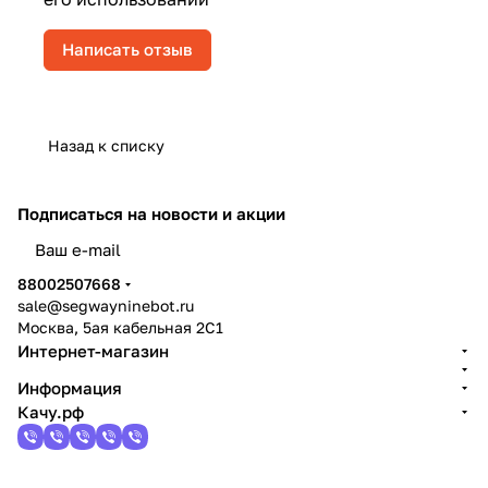
Написать отзыв
Назад к списку
Подписаться
на новости и акции
политикой конфиденциальности
88002507668
sale@segwayninebot.ru
Москва, 5ая кабельная 2С1
Интернет-магазин
Информация
Качу.рф