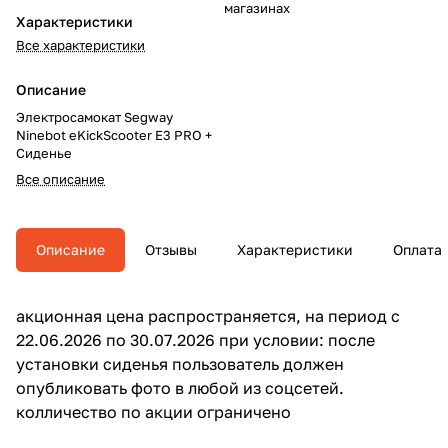
магазинах
Характеристики
Все характеристики
Описание
Электросамокат Segway
Ninebot eKickScooter E3 PRO +
Сиденье
Все описание
Описание
Отзывы
Характеристики
Оплата
акционная цена распространяется, на период с
22.06.2026 по 30.07.2026 при условии: после
установки сиденья пользователь должен
опубликовать фото в любой из соцсетей.
колличество по акции ограничено