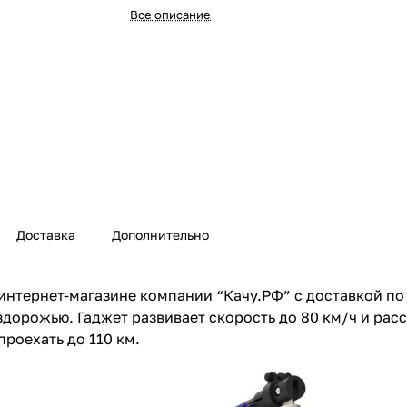
Все описание
Доставка
Дополнительно
 интернет-магазине компании “Качу.РФ” с доставкой п
дорожью. Гаджет развивает скорость до 80 км/ч и рассч
роехать до 110 км.