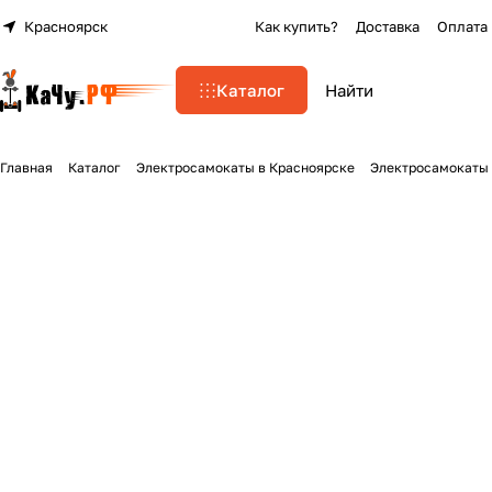
Красноярск
Как купить?
Доставка
Оплата
Каталог
Главная
Каталог
Электросамокаты в Красноярске
Электросамокаты 