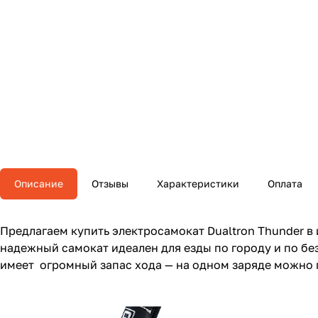
Описание
Отзывы
Характеристики
Оплата
Предлагаем купить электросамокат Dualtron Thunder в
надежный самокат идеален для езды по городу и по без
имеет огромный запас хода — на одном заряде можно п