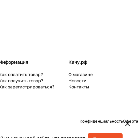
Информация
Качу.рф
Как оплатить товар?
О магазине
Как получить товар?
Новости
Как зарегистрироваться?
Контакты
Конфиденциальность
Оферта