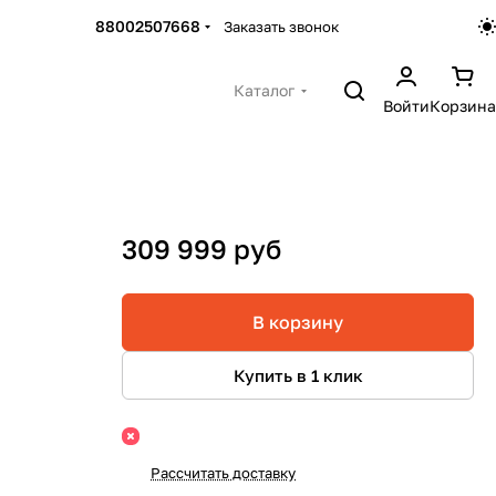
88002507668
Заказать звонок
Каталог
Войти
Корзина
309 999 руб
В корзину
Купить в 1 клик
Рассчитать доставку