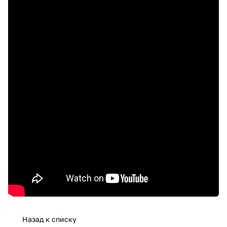
Назад к списку