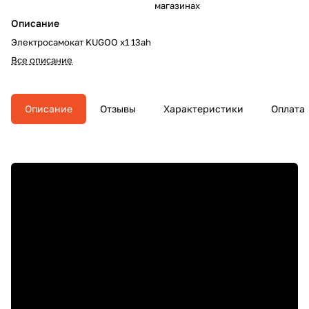
магазинах
Описание
Электросамокат KUGOO x1 13ah
Все описание
Описание
Отзывы
Характеристики
Оплата