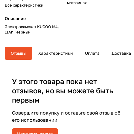
магазинах
Все характеристики
Описание
Электросамокат KUGOO M4,
11Ah, Черный
Отзывы
Характеристики
Оплата
Доставка
У этого товара пока нет
отзывов, но вы можете быть
первым
Совершите покупку и оставьте свой отзыв об
его использовании
Написать отзыв