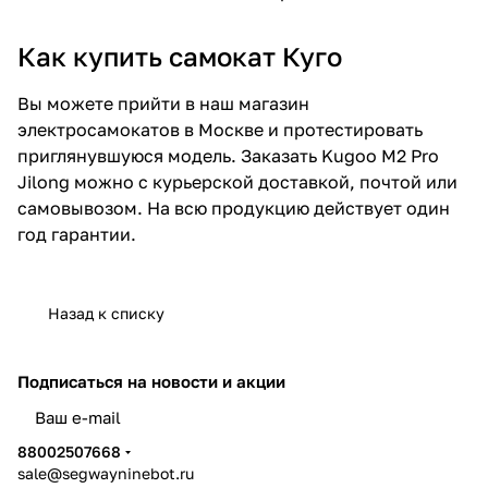
Как купить самокат Куго
Вы можете прийти в наш
магазин
электросамокатов в Москве
и протестировать
приглянувшуюся модель. Заказать Kugoo M2 Pro
Jilong можно с курьерской доставкой, почтой или
самовывозом. На всю продукцию действует один
год гарантии.
Назад к списку
Подписаться
на новости и акции
политикой конфиденциальности
88002507668
sale@segwayninebot.ru