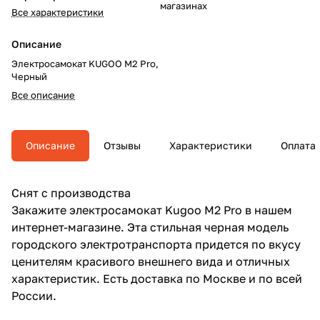
магазинах
Все характеристики
Описание
Электросамокат KUGOO M2 Pro,
Черный
Все описание
Описание
Отзывы
Характеристики
Оплата
Снят с производства
Закажите электросамокат Kugoo M2 Pro в нашем
интернет-магазине. Эта стильная черная модель
городского электротранспорта придется по вкусу
ценителям красивого внешнего вида и отличных
характеристик. Есть доставка по Москве и по всей
России.