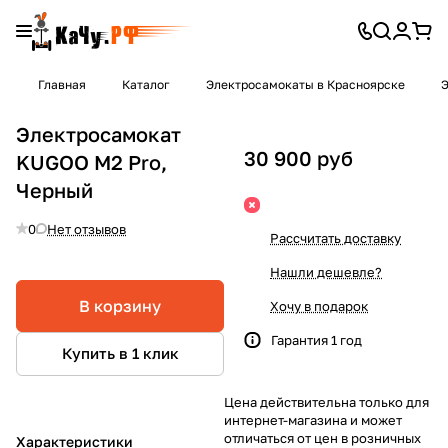
Главная
Каталог
Электросамокаты в Красноярске
Э
Электросамокат
30 900 руб
KUGOO M2 Pro,
Черный
0
Нет отзывов
Рассчитать доставку
Нашли дешевле?
В корзину
Хочу в подарок
Гарантия 1 год
Купить в 1 клик
Цена действительна только для
интернет-магазина и может
отличаться от цен в розничных
Характеристики