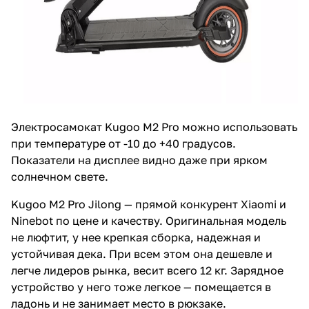
Электросамокат Kugoo M2 Pro можно использовать
при температуре от -10 до +40 градусов.
Показатели на дисплее видно даже при ярком
солнечном свете.
Kugoo M2 Pro Jilong — прямой конкурент Xiaomi и
Ninebot по цене и качеству. Оригинальная модель
не люфтит, у нее крепкая сборка, надежная и
устойчивая дека. При всем этом она дешевле и
легче лидеров рынка, весит всего 12 кг. Зарядное
устройство у него тоже легкое — помещается в
ладонь и не занимает место в рюкзаке.