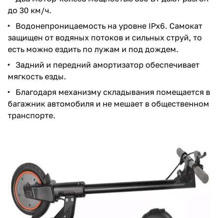
до 30 км/ч.
Водонепроницаемость на уровне IPх6. Самокат
защищен от водяных потоков и сильных струй, то
есть можно ездить по лужам и под дождем.
Задний и передний амортизатор обеспечивает
мягкость езды.
Благодаря механизму складывания помещается в
багажник автомобиля и не мешает в общественном
транспорте.