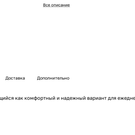
Все описание
Доставка
Дополнительно
ующийся как комфортный и надежный вариант для ежедне