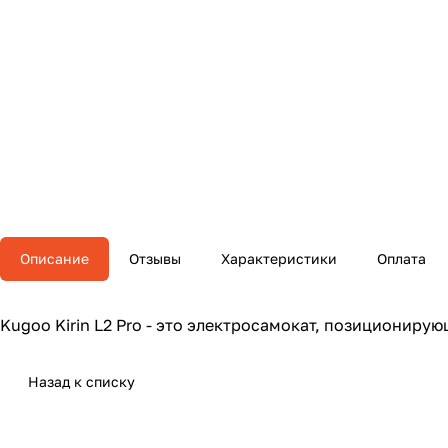
Описание
Отзывы
Характеристики
Оплата
Kugoo Kirin L2 Pro - это электросамокат, позиционир
Назад к списку