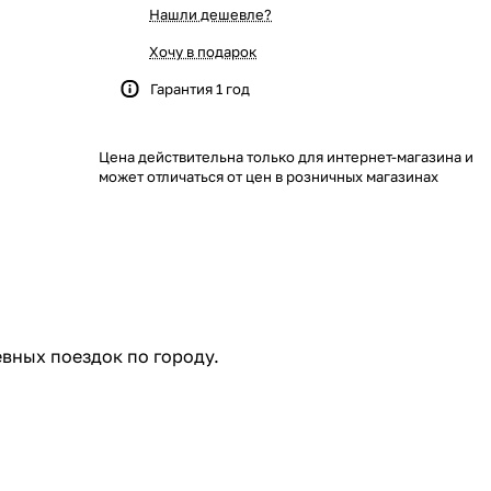
Нашли дешевле?
Хочу в подарок
Гарантия 1 год
Цена действительна только для интернет-магазина и
может отличаться от цен в розничных магазинах
вных поездок по городу.