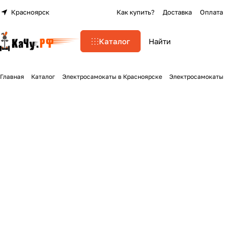
Красноярск
Как купить?
Доставка
Оплата
Каталог
Главная
Каталог
Электросамокаты в Красноярске
Электросамокаты