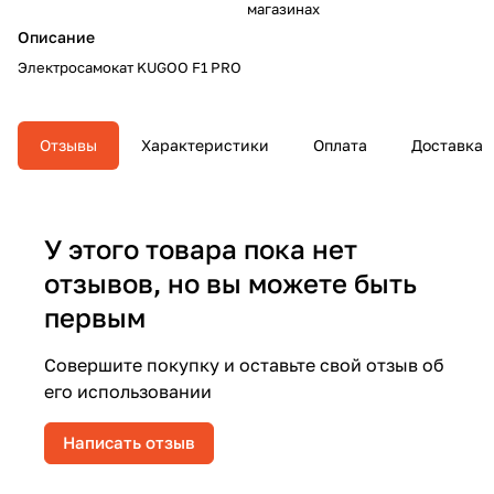
магазинах
Описание
Электросамокат KUGOO F1 PRO
Отзывы
Характеристики
Оплата
Доставка
У этого товара пока нет
отзывов, но вы можете быть
первым
Совершите покупку и оставьте свой отзыв об
его использовании
Написать отзыв