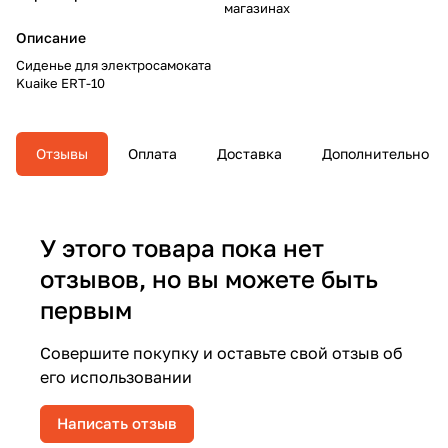
магазинах
Описание
Сиденье для электросамоката
Kuaike ERT-10
Отзывы
Оплата
Доставка
Дополнительно
У этого товара пока нет
отзывов, но вы можете быть
первым
Совершите покупку и оставьте свой отзыв об
его использовании
Написать отзыв