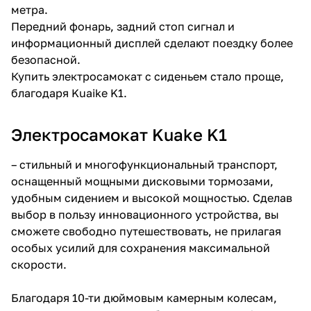
метра.
Передний фонарь, задний стоп сигнал и
информационный дисплей сделают поездку более
безопасной.
Купить электросамокат с сиденьем стало проще,
благодаря Kuaike K1.
Электросамокат Kuake K1
– стильный и многофункциональный транспорт,
оснащенный мощными дисковыми тормозами,
удобным сидением и высокой мощностью. Сделав
выбор в пользу инновационного устройства, вы
сможете свободно путешествовать, не прилагая
особых усилий для сохранения максимальной
скорости.
Благодаря 10-ти дюймовым камерным колесам,