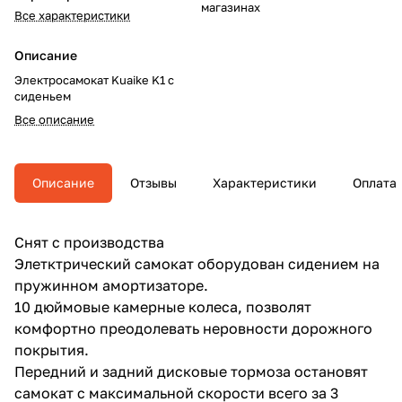
магазинах
Все характеристики
Описание
Электросамокат Kuaike K1 с
сиденьем
Все описание
Описание
Отзывы
Характеристики
Оплата
Снят с производства
Элетктрический самокат оборудован сидением на
пружинном амортизаторе.
10 дюймовые камерные колеса, позволят
комфортно преодолевать неровности дорожного
покрытия.
Передний и задний дисковые тормоза остановят
самокат с максимальной скорости всего за 3