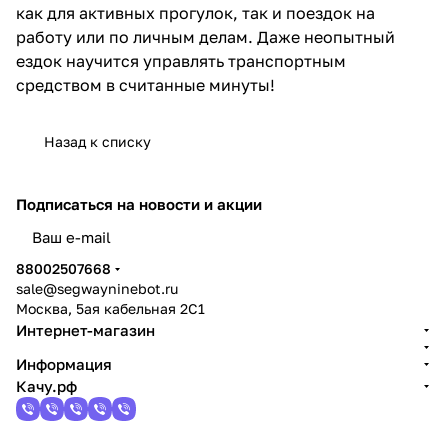
как для активных прогулок, так и поездок на
работу или по личным делам. Даже неопытный
ездок научится управлять транспортным
средством в считанные минуты!
Назад к списку
Подписаться
на новости и акции
политикой конфиденциальности
88002507668
sale@segwayninebot.ru
Москва, 5ая кабельная 2С1
Интернет-магазин
Информация
Качу.рф