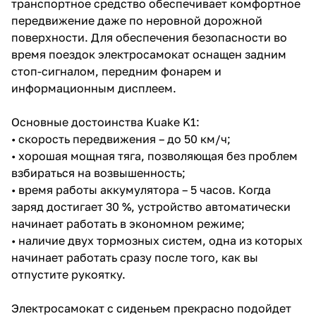
транспортное средство обеспечивает комфортное
передвижение даже по неровной дорожной
поверхности. Для обеспечения безопасности во
время поездок электросамокат оснащен задним
стоп-сигналом, передним фонарем и
информационным дисплеем.
Основные достоинства Kuake K1:
• скорость передвижения – до 50 км/ч;
• хорошая мощная тяга, позволяющая без проблем
взбираться на возвышенность;
• время работы аккумулятора – 5 часов. Когда
заряд достигает 30 %, устройство автоматически
начинает работать в экономном режиме;
• наличие двух тормозных систем, одна из которых
начинает работать сразу после того, как вы
отпустите рукоятку.
Электросамокат с сиденьем прекрасно подойдет