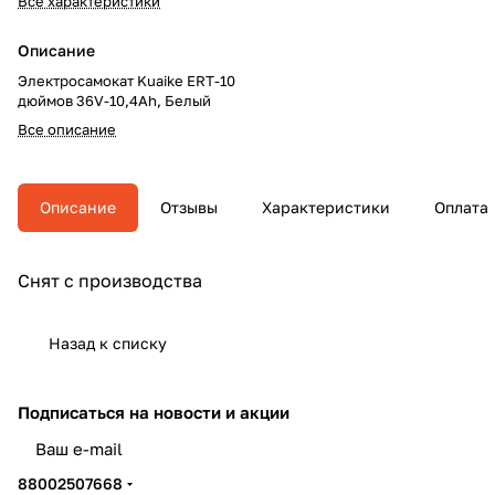
Все характеристики
Описание
Электросамокат Kuaike ERT-10
дюймов 36V-10,4Ah, Белый
Все описание
Описание
Отзывы
Характеристики
Оплата
Снят с производства
Назад к списку
Подписаться
на новости и акции
политикой конфиденциальности
88002507668