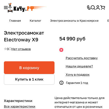
Главная
Каталог
Электросамокаты в Красноярске
Электросамокат
54 990 руб
Electroway X9
0
Нет отзывов
Рассчитать доставку
Нашли дешевле?
В корзину
Хочу в подарок
Купить в 1 клик
Гарантия 1 год
Цена действительна только для
Характеристики
интернет-магазина и может
Все характеристики
отличаться от цен в розничных