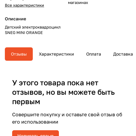
магазинах
Все характеристики
Описание
Детский электроквадроцикл
SNEG MINI ORANGE
Отзывы
Характеристики
Оплата
Доставка
У этого товара пока нет
отзывов, но вы можете быть
первым
Совершите покупку и оставьте свой отзыв об
его использовании
Написать отзыв