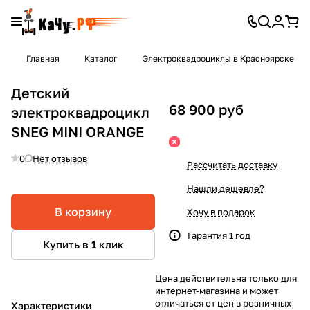
Главная
Каталог
Электроквадроциклы в Красноярске
Детский
68 900 руб
электроквадроцикл
SNEG MINI ORANGE
0
Нет отзывов
Рассчитать доставку
Нашли дешевле?
В корзину
Хочу в подарок
Гарантия 1 год
Купить в 1 клик
Цена действительна только для
интернет-магазина и может
отличаться от цен в розничных
Характеристики