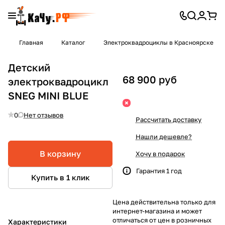
Главная
Каталог
Электроквадроциклы в Красноярске
Детский
68 900 руб
электроквадроцикл
SNEG MINI BLUE
0
Нет отзывов
Рассчитать доставку
Нашли дешевле?
В корзину
Хочу в подарок
Гарантия 1 год
Купить в 1 клик
Цена действительна только для
интернет-магазина и может
отличаться от цен в розничных
Характеристики