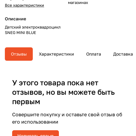
магазинах
Все характеристики
Описание
Детский электроквадроцикл
SNEG MINI BLUE
Отзывы
Характеристики
Оплата
Доставка
У этого товара пока нет
отзывов, но вы можете быть
первым
Совершите покупку и оставьте свой отзыв об
его использовании
Написать отзыв