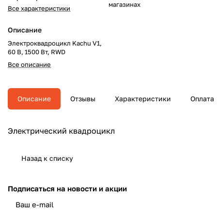
магазинах
Все характеристики
Описание
Электроквадроцикл Kachu V1,
60 В, 1500 Вт, RWD
Все описание
Описание
Отзывы
Характеристики
Оплата
Электрический квадроцикл
Назад к списку
Подписаться
на новости и акции
политикой конфиденциальности