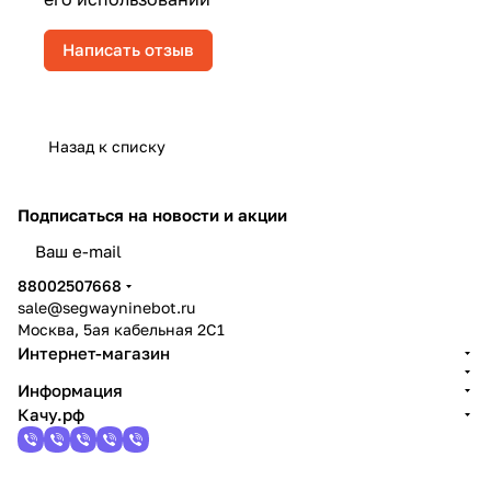
Написать отзыв
Назад к списку
Подписаться
на новости и акции
политикой конфиденциальности
88002507668
sale@segwayninebot.ru
Москва, 5ая кабельная 2С1
Интернет-магазин
Информация
Качу.рф