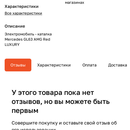
магазинах
Характеристики
Все характеристики
Описание
Электромобиль - каталка
Mercedes GL63 AMG Red
LUXURY
Отзывы
Характеристики
Оплата
Доставка
У этого товара пока нет
отзывов, но вы можете быть
первым
Совершите покупку и оставьте свой отзыв об
его использовании