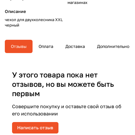
магазинах
Описание
чехол для двухколесника XXL
черный
Отзывы
Оплата
Доставка
Дополнительно
У этого товара пока нет
отзывов, но вы можете быть
первым
Совершите покупку и оставьте свой отзыв об
его использовании
Написать отзыв