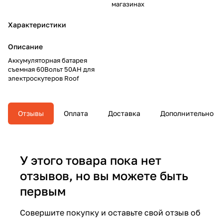
магазинах
Характеристики
Описание
Аккумуляторная батарея
съемная 60Вольт 50AH для
электроскутеров Roof
Отзывы
Оплата
Доставка
Дополнительно
У этого товара пока нет
отзывов, но вы можете быть
первым
Совершите покупку и оставьте свой отзыв об