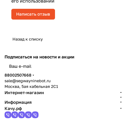
его использовании
Написать отзыв
Назад к списку
Подписаться
на новости и акции
политикой конфиденциальности
88002507668
sale@segwayninebot.ru
Москва, 5ая кабельная 2С1
Интернет-магазин
Информация
Качу.рф