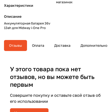
магазинах
Характеристики
Описание
Аккумуляторная батарея 36v
13ah для Midway i-One Pro
Отзывы
Оплата
Доставка
Дополнительно
У этого товара пока нет
отзывов, но вы можете быть
первым
Совершите покупку и оставьте свой отзыв об
его использовании