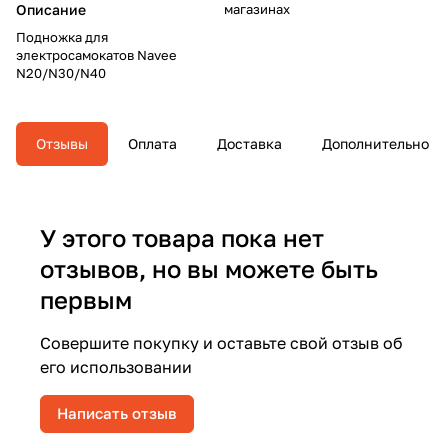
Описание
магазинах
Подножка для
электросамокатов Navee
N20/N30/N40
Отзывы
Оплата
Доставка
Дополнительно
У этого товара пока нет
отзывов, но вы можете быть
первым
Совершите покупку и оставьте свой отзыв об
его использовании
Написать отзыв