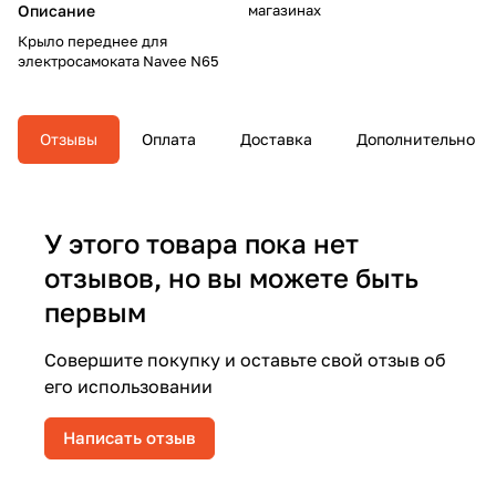
Описание
магазинах
Крыло переднее для
электросамоката Navee N65
Отзывы
Оплата
Доставка
Дополнительно
У этого товара пока нет
отзывов, но вы можете быть
первым
Совершите покупку и оставьте свой отзыв об
его использовании
Написать отзыв