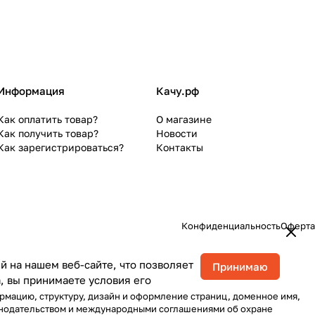
Информация
Качу.рф
Как оплатить товар?
О магазине
Как получить товар?
Новости
Как зарегистрироваться?
Контакты
Конфиденциальность
Оферта
 на нашем веб-сайте, что позволяет
Принимаю
, вы принимаете условия его
ормацию, структуру, дизайн и оформление страниц, доменное имя,
онодательством и международными соглашениями об охране