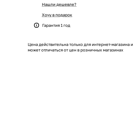
Нашли дешевле?
Хочу в подарок
Гарантия 1 год
Цена действительна только для интернет-магазина и
может отличаться от цен в розничных магазинах