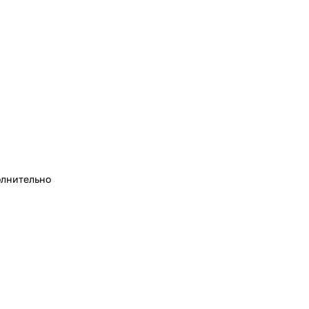
лнительно