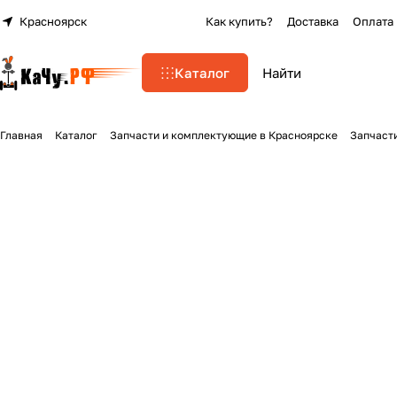
Красноярск
Как купить?
Доставка
Оплата
Каталог
Главная
Каталог
Запчасти и комплектующие в Красноярске
Запчаст