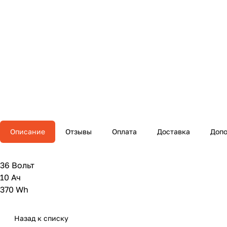
Описание
Отзывы
Оплата
Доставка
Допо
36 Вольт
10 Ач
370 Wh
Назад к списку