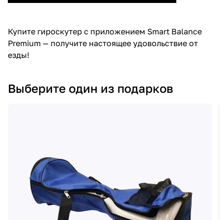
Купите гироскутер с приложением Smart Balance
Premium — получите настоящее удовольствие от
езды!
Выберите один из подарков