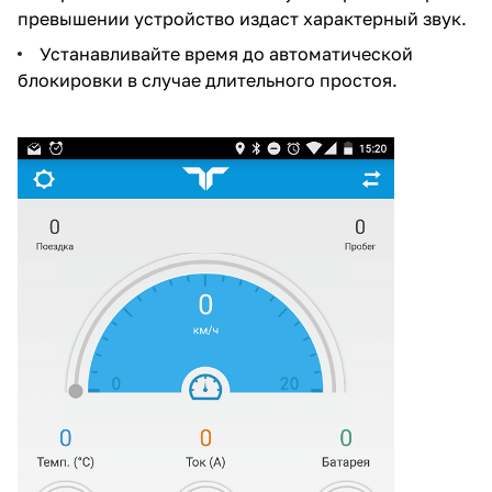
превышении устройство издаст характерный звук.
Устанавливайте время до автоматической
блокировки в случае длительного простоя.