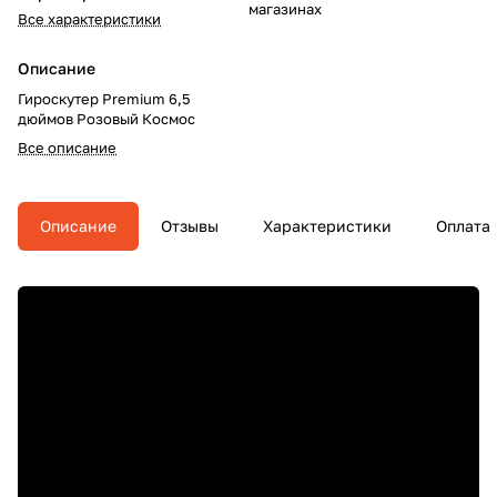
магазинах
Все характеристики
Описание
Гироскутер Premium 6,5
дюймов Розовый Космос
Все описание
Описание
Отзывы
Характеристики
Оплата