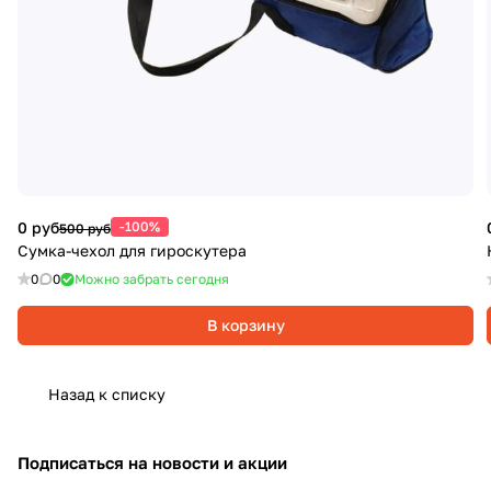
0 руб
-100%
500 руб
Сумка-чехол для гироскутера
0
0
Можно забрать сегодня
В корзину
Назад к списку
Подписаться
на новости и акции