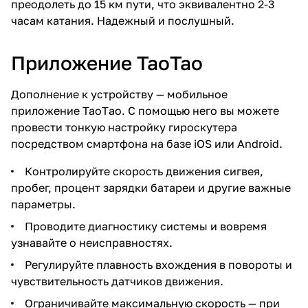
преодолеть до 15 км пути, что эквивалентно 2-3
часам катания. Надежный и послушный.
Приложение ТаоТао
Дополнение к устройству — мобильное
приложение TaoTао. С помощью него вы можете
провести тонкую настройку гироскутера
посредством смартфона на базе iOS или Android.
Контролируйте скорость движения сигвея,
пробег, процент зарядки батареи и другие важные
параметры.
Проводите диагностику системы и вовремя
узнавайте о неисправностях.
Регулируйте плавность вхождения в повороты и
чувствительность датчиков движения.
Ограничивайте максимальную скорость — при