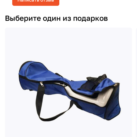
Выберите один из подарков