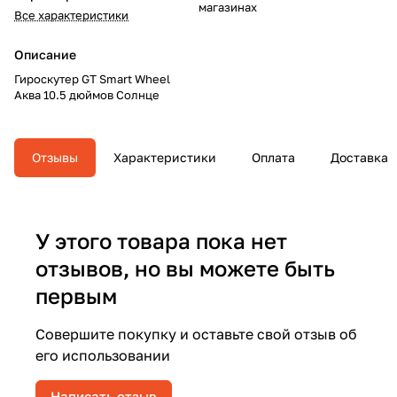
магазинах
Все характеристики
Описание
Гироскутер GT Smart Wheel
Аква 10.5 дюймов Солнце
Отзывы
Характеристики
Оплата
Доставка
У этого товара пока нет
отзывов, но вы можете быть
первым
Совершите покупку и оставьте свой отзыв об
его использовании
Написать отзыв